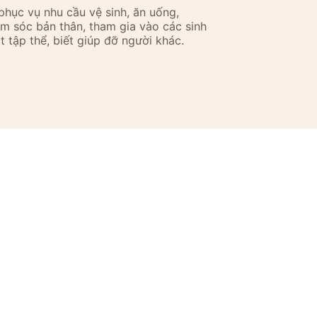
phục vụ nhu cầu vệ sinh, ăn uống,
m sóc bản thân, tham gia vào các sinh
t tập thể, biết giúp đỡ người khác.
m