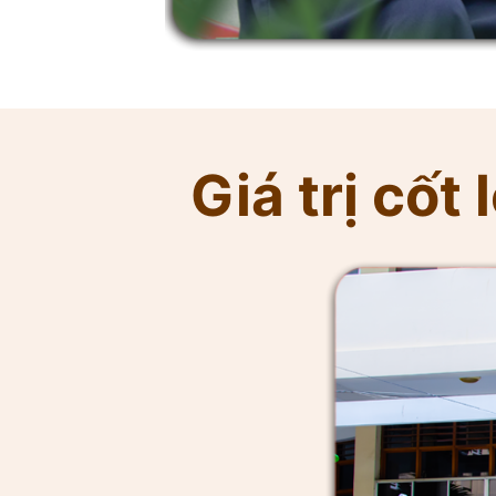
Giá trị cốt l