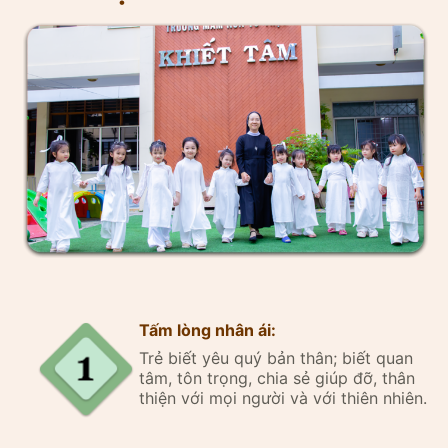
Tấm lòng nhân ái:
Trẻ biết yêu quý bản thân; biết quan
tâm, tôn trọng, chia sẻ giúp đỡ, thân
thiện với mọi người và với thiên nhiên.