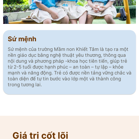
Sứ mệnh
Sứ mệnh của trường Mầm non Khiết Tâm là tạo ra một
nền giáo dục bằng nghệ thuật yêu thương, thông qua
nội dung và phương pháp -khoa học tiên tiến, giúp trẻ
từ 2-5 tuổi được hạnh phúc – an toàn – tự lập – khỏe
mạnh và năng động. Trẻ có được nền tảng vững chắc và
toàn diện để tự tin bước vào lớp một và thành công
trong tương lai.
Giá trị cốt lõi