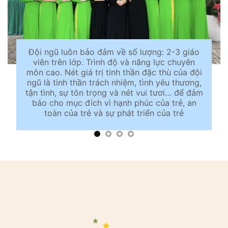
Đội ngũ luôn bảo đảm về số lượng: 2-3 giáo
viên trên lớp. Trình độ và năng lực chuyên
môn cao. Nét giá trị tinh thần đặc thù của đội
ngũ là tinh thần trách nhiệm, tình yêu thương,
tận tình, sự tôn trọng và nét vui tươi… để đảm
bảo cho mục đích vì hạnh phúc của trẻ, an
toàn của trẻ và sự phát triển của trẻ