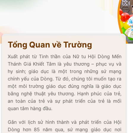
Tổng Quan về Trường
Xuất phát từ Tinh thần của Nữ tu Hội Dòng Mến
Thánh Giá Khiết Tâm là yêu thương – phục vụ và
hy sinh; giáo dục là một trong những sứ mạng
chính yếu của Dòng. Từ đó, chúng tôi muốn tạo ra
một môi trường giáo dục đúng nghĩa là giáo dục
bằng nghệ thuật yêu thương. Hạnh phúc của trẻ,
an toàn của trẻ và sự phát triển của trẻ là mối
quan tâm hàng đầu.
Gắn với lịch sử hình thành và phát triển của Hội
Dòng hơn 85 năm qua, sứ mạng giáo dục nơi