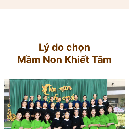
Lý do chọn
Mầm Non Khiết Tâm