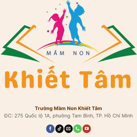
Trường Mầm Non Khiết Tâm
ĐC: 275 Quốc lộ 1A, phường Tam Bình, TP. Hồ Chí Minh