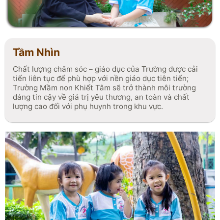
đa tiềm năng của trẻ.
Tầm Nhìn
Chất lượng chăm sóc – giáo dục của Trường được cải
tiến liên tục để phù hợp với nền giáo dục tiên tiến;
Trường Mầm non Khiết Tâm sẽ trở thành môi trường
đáng tin cậy về giá trị yêu thương, an toàn và chất
lượng cao đối với phụ huynh trong khu vực.