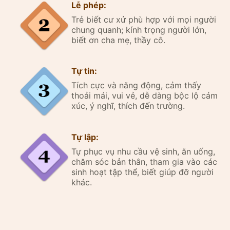
Lễ phép:
Trẻ biết cư xử phù hợp với mọi người
chung quanh; kính trọng người lớn,
biết ơn cha mẹ, thầy cô.
Tự tin:
Tích cực và năng động, cảm thấy
thoải mái, vui vẻ, dễ dàng bộc lộ cảm
xúc, ý nghĩ, thích đến trường.
Tự lập:
Tự phục vụ nhu cầu vệ sinh, ăn uống,
chăm sóc bản thân, tham gia vào các
sinh hoạt tập thể, biết giúp đỡ người
khác.