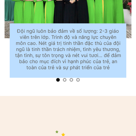
Đội ngũ luôn bảo đảm về số lượng: 2-3 giáo
viên trên lớp. Trình độ và năng lực chuyên
môn cao. Nét giá trị tinh thần đặc thù của đội
ngũ là tinh thần trách nhiệm, tình yêu thương,
tận tình, sự tôn trọng và nét vui tươi… để đảm
bảo cho mục đích vì hạnh phúc của trẻ, an
toàn của trẻ và sự phát triển của trẻ