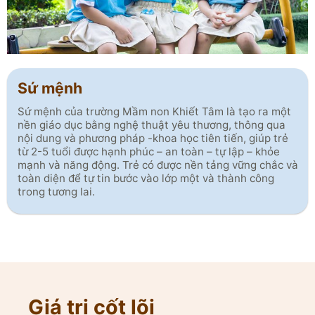
Sứ mệnh
Sứ mệnh của trường Mầm non Khiết Tâm là tạo ra một
nền giáo dục bằng nghệ thuật yêu thương, thông qua
nội dung và phương pháp -khoa học tiên tiến, giúp trẻ
từ 2-5 tuổi được hạnh phúc – an toàn – tự lập – khỏe
mạnh và năng động. Trẻ có được nền tảng vững chắc và
toàn diện để tự tin bước vào lớp một và thành công
trong tương lai.
Giá trị cốt lõi