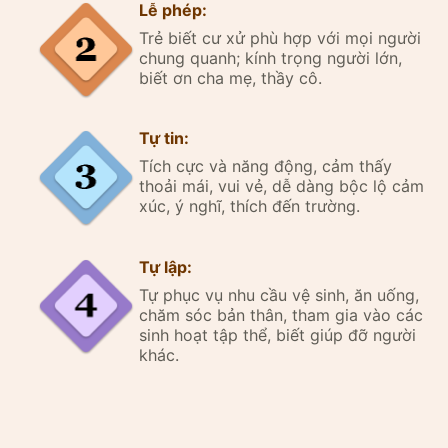
Lễ phép:
Trẻ biết cư xử phù hợp với mọi người
chung quanh; kính trọng người lớn,
biết ơn cha mẹ, thầy cô.
Tự tin:
Tích cực và năng động, cảm thấy
thoải mái, vui vẻ, dễ dàng bộc lộ cảm
xúc, ý nghĩ, thích đến trường.
Tự lập:
Tự phục vụ nhu cầu vệ sinh, ăn uống,
chăm sóc bản thân, tham gia vào các
sinh hoạt tập thể, biết giúp đỡ người
khác.