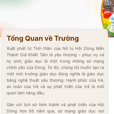
Tổng Quan về Trường
Xuất phát từ Tinh thần của Nữ tu Hội Dòng Mến
Thánh Giá Khiết Tâm là yêu thương – phục vụ và
hy sinh; giáo dục là một trong những sứ mạng
chính yếu của Dòng. Từ đó, chúng tôi muốn tạo ra
một môi trường giáo dục đúng nghĩa là giáo dục
bằng nghệ thuật yêu thương. Hạnh phúc của trẻ,
an toàn của trẻ và sự phát triển của trẻ là mối
quan tâm hàng đầu.
Gắn với lịch sử hình thành và phát triển của Hội
Dòng hơn 85 năm qua, sứ mạng giáo dục nơi