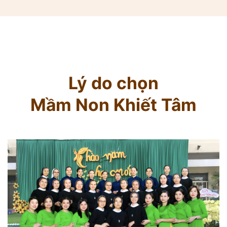
Lý do chọn
Mầm Non Khiết Tâm