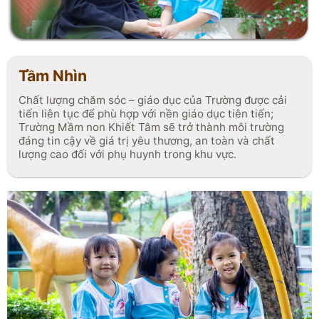
đa tiềm năng của trẻ.
Tầm Nhìn
Chất lượng chăm sóc – giáo dục của Trường được cải
tiến liên tục để phù hợp với nền giáo dục tiên tiến;
Trường Mầm non Khiết Tâm sẽ trở thành môi trường
đáng tin cậy về giá trị yêu thương, an toàn và chất
lượng cao đối với phụ huynh trong khu vực.