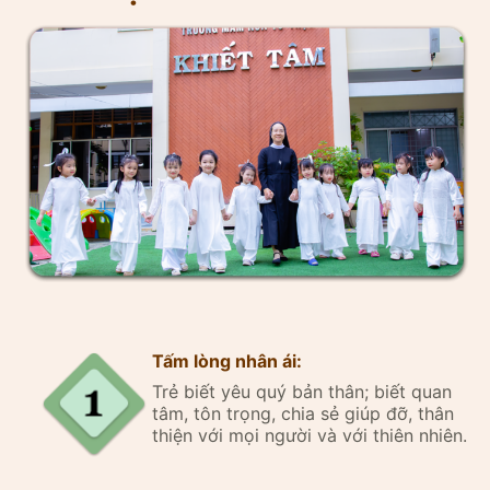
Tấm lòng nhân ái:
Trẻ biết yêu quý bản thân; biết quan
tâm, tôn trọng, chia sẻ giúp đỡ, thân
thiện với mọi người và với thiên nhiên.