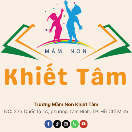
Trường Mầm Non Khiết Tâm
ĐC: 275 Quốc lộ 1A, phường Tam Bình, TP. Hồ Chí Minh