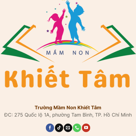
Trường Mầm Non Khiết Tâm
ĐC: 275 Quốc lộ 1A, phường Tam Bình, TP. Hồ Chí Minh