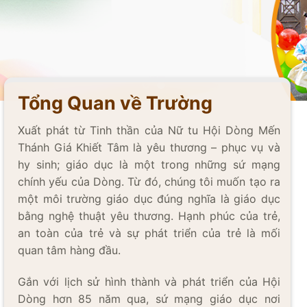
Tổng Quan về Trường
Xuất phát từ Tinh thần của Nữ tu Hội Dòng Mến
Thánh Giá Khiết Tâm là yêu thương – phục vụ và
hy sinh; giáo dục là một trong những sứ mạng
chính yếu của Dòng. Từ đó, chúng tôi muốn tạo ra
một môi trường giáo dục đúng nghĩa là giáo dục
bằng nghệ thuật yêu thương. Hạnh phúc của trẻ,
an toàn của trẻ và sự phát triển của trẻ là mối
quan tâm hàng đầu.
Gắn với lịch sử hình thành và phát triển của Hội
Dòng hơn 85 năm qua, sứ mạng giáo dục nơi