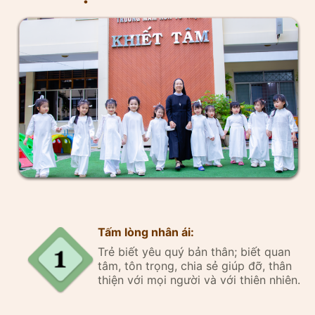
Tấm lòng nhân ái:
Trẻ biết yêu quý bản thân; biết quan
tâm, tôn trọng, chia sẻ giúp đỡ, thân
thiện với mọi người và với thiên nhiên.