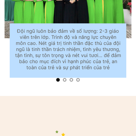
Đội ngũ luôn bảo đảm về số lượng: 2-3 giáo
viên trên lớp. Trình độ và năng lực chuyên
môn cao. Nét giá trị tinh thần đặc thù của đội
ngũ là tinh thần trách nhiệm, tình yêu thương,
tận tình, sự tôn trọng và nét vui tươi… để đảm
bảo cho mục đích vì hạnh phúc của trẻ, an
toàn của trẻ và sự phát triển của trẻ