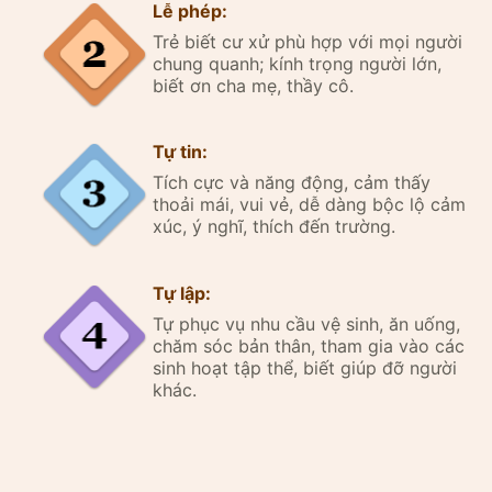
Lễ phép:
Trẻ biết cư xử phù hợp với mọi người
chung quanh; kính trọng người lớn,
biết ơn cha mẹ, thầy cô.
Tự tin:
Tích cực và năng động, cảm thấy
thoải mái, vui vẻ, dễ dàng bộc lộ cảm
xúc, ý nghĩ, thích đến trường.
Tự lập:
Tự phục vụ nhu cầu vệ sinh, ăn uống,
chăm sóc bản thân, tham gia vào các
sinh hoạt tập thể, biết giúp đỡ người
khác.