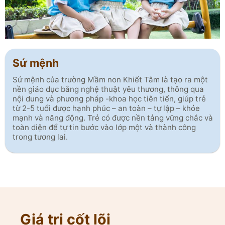
Sứ mệnh
Sứ mệnh của trường Mầm non Khiết Tâm là tạo ra một
nền giáo dục bằng nghệ thuật yêu thương, thông qua
nội dung và phương pháp -khoa học tiên tiến, giúp trẻ
từ 2-5 tuổi được hạnh phúc – an toàn – tự lập – khỏe
mạnh và năng động. Trẻ có được nền tảng vững chắc và
toàn diện để tự tin bước vào lớp một và thành công
trong tương lai.
Giá trị cốt lõi