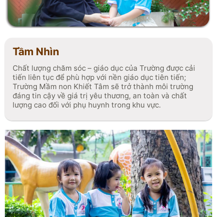
đa tiềm năng của trẻ.
Tầm Nhìn
Chất lượng chăm sóc – giáo dục của Trường được cải
tiến liên tục để phù hợp với nền giáo dục tiên tiến;
Trường Mầm non Khiết Tâm sẽ trở thành môi trường
đáng tin cậy về giá trị yêu thương, an toàn và chất
lượng cao đối với phụ huynh trong khu vực.