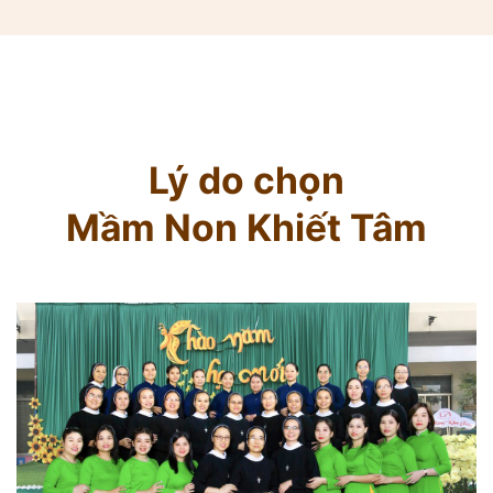
Lý do chọn
Mầm Non Khiết Tâm