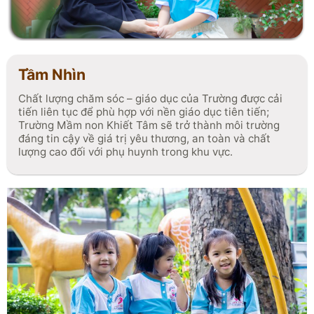
đa tiềm năng của trẻ.
Tầm Nhìn
Chất lượng chăm sóc – giáo dục của Trường được cải
tiến liên tục để phù hợp với nền giáo dục tiên tiến;
Trường Mầm non Khiết Tâm sẽ trở thành môi trường
đáng tin cậy về giá trị yêu thương, an toàn và chất
lượng cao đối với phụ huynh trong khu vực.