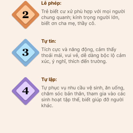
Lễ phép:
Trẻ biết cư xử phù hợp với mọi người
chung quanh; kính trọng người lớn,
biết ơn cha mẹ, thầy cô.
Tự tin:
Tích cực và năng động, cảm thấy
thoải mái, vui vẻ, dễ dàng bộc lộ cảm
xúc, ý nghĩ, thích đến trường.
Tự lập:
Tự phục vụ nhu cầu vệ sinh, ăn uống,
chăm sóc bản thân, tham gia vào các
sinh hoạt tập thể, biết giúp đỡ người
khác.