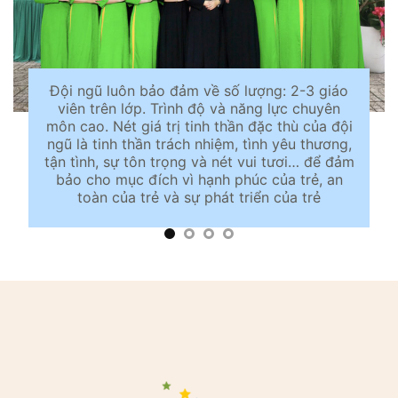
Đội ngũ luôn bảo đảm về số lượng: 2-3 giáo
viên trên lớp. Trình độ và năng lực chuyên
môn cao. Nét giá trị tinh thần đặc thù của đội
ngũ là tinh thần trách nhiệm, tình yêu thương,
tận tình, sự tôn trọng và nét vui tươi… để đảm
bảo cho mục đích vì hạnh phúc của trẻ, an
toàn của trẻ và sự phát triển của trẻ