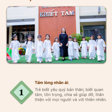
Tấm lòng nhân ái:
Trẻ biết yêu quý bản thân; biết quan
tâm, tôn trọng, chia sẻ giúp đỡ, thân
thiện với mọi người và với thiên nhiên.