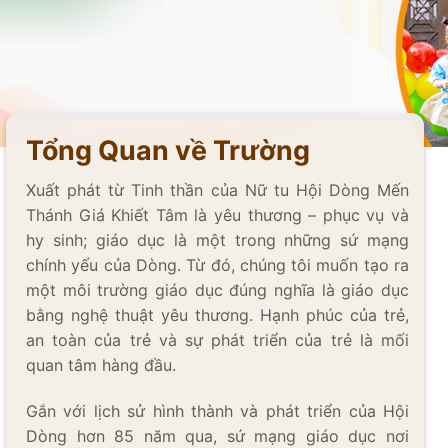
Tổng Quan về Trường
Xuất phát từ Tinh thần của Nữ tu Hội Dòng Mến
Thánh Giá Khiết Tâm là yêu thương – phục vụ và
hy sinh; giáo dục là một trong những sứ mạng
chính yếu của Dòng. Từ đó, chúng tôi muốn tạo ra
một môi trường giáo dục đúng nghĩa là giáo dục
bằng nghệ thuật yêu thương. Hạnh phúc của trẻ,
an toàn của trẻ và sự phát triển của trẻ là mối
quan tâm hàng đầu.
Gắn với lịch sử hình thành và phát triển của Hội
Dòng hơn 85 năm qua, sứ mạng giáo dục nơi