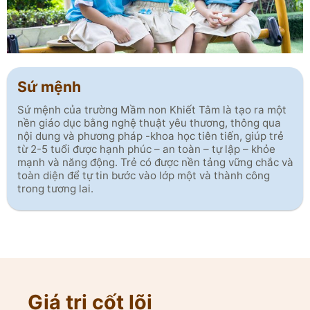
Sứ mệnh
Sứ mệnh của trường Mầm non Khiết Tâm là tạo ra một
nền giáo dục bằng nghệ thuật yêu thương, thông qua
nội dung và phương pháp -khoa học tiên tiến, giúp trẻ
từ 2-5 tuổi được hạnh phúc – an toàn – tự lập – khỏe
mạnh và năng động. Trẻ có được nền tảng vững chắc và
toàn diện để tự tin bước vào lớp một và thành công
trong tương lai.
Giá trị cốt lõi