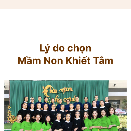
Lý do chọn
Mầm Non Khiết Tâm