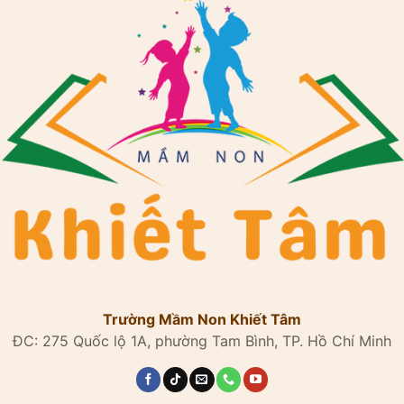
Trường Mầm Non Khiết Tâm
ĐC: 275 Quốc lộ 1A, phường Tam Bình, TP. Hồ Chí Minh