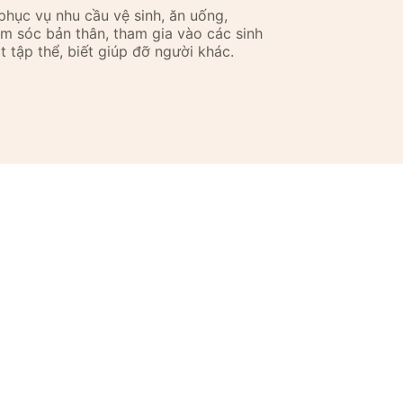
phục vụ nhu cầu vệ sinh, ăn uống,
m sóc bản thân, tham gia vào các sinh
t tập thể, biết giúp đỡ người khác.
m