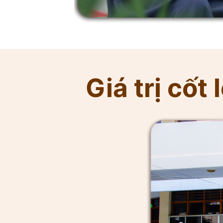
Giá trị cốt l