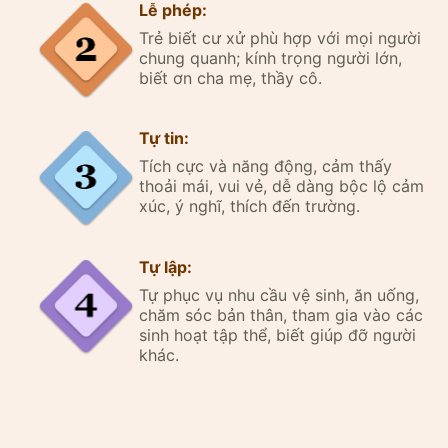
Lễ phép:
Trẻ biết cư xử phù hợp với mọi người
chung quanh; kính trọng người lớn,
biết ơn cha mẹ, thầy cô.
Tự tin:
Tích cực và năng động, cảm thấy
thoải mái, vui vẻ, dễ dàng bộc lộ cảm
xúc, ý nghĩ, thích đến trường.
Tự lập:
Tự phục vụ nhu cầu vệ sinh, ăn uống,
chăm sóc bản thân, tham gia vào các
sinh hoạt tập thể, biết giúp đỡ người
khác.