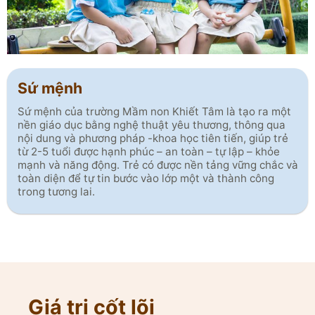
Sứ mệnh
Sứ mệnh của trường Mầm non Khiết Tâm là tạo ra một
nền giáo dục bằng nghệ thuật yêu thương, thông qua
nội dung và phương pháp -khoa học tiên tiến, giúp trẻ
từ 2-5 tuổi được hạnh phúc – an toàn – tự lập – khỏe
mạnh và năng động. Trẻ có được nền tảng vững chắc và
toàn diện để tự tin bước vào lớp một và thành công
trong tương lai.
Giá trị cốt lõi