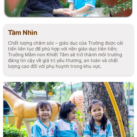
đa tiềm năng của trẻ.
Tầm Nhìn
Chất lượng chăm sóc – giáo dục của Trường được cải
tiến liên tục để phù hợp với nền giáo dục tiên tiến;
Trường Mầm non Khiết Tâm sẽ trở thành môi trường
đáng tin cậy về giá trị yêu thương, an toàn và chất
lượng cao đối với phụ huynh trong khu vực.