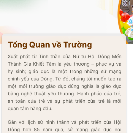
Tổng Quan về Trường
Xuất phát từ Tinh thần của Nữ tu Hội Dòng Mến
Thánh Giá Khiết Tâm là yêu thương – phục vụ và
hy sinh; giáo dục là một trong những sứ mạng
chính yếu của Dòng. Từ đó, chúng tôi muốn tạo ra
một môi trường giáo dục đúng nghĩa là giáo dục
bằng nghệ thuật yêu thương. Hạnh phúc của trẻ,
an toàn của trẻ và sự phát triển của trẻ là mối
quan tâm hàng đầu.
Gắn với lịch sử hình thành và phát triển của Hội
Dòng hơn 85 năm qua, sứ mạng giáo dục nơi