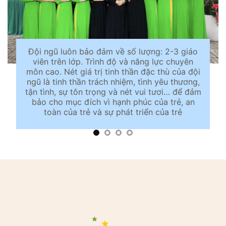
Đội ngũ luôn bảo đảm về số lượng: 2-3 giáo
viên trên lớp. Trình độ và năng lực chuyên
môn cao. Nét giá trị tinh thần đặc thù của đội
ngũ là tinh thần trách nhiệm, tình yêu thương,
tận tình, sự tôn trọng và nét vui tươi… để đảm
bảo cho mục đích vì hạnh phúc của trẻ, an
toàn của trẻ và sự phát triển của trẻ