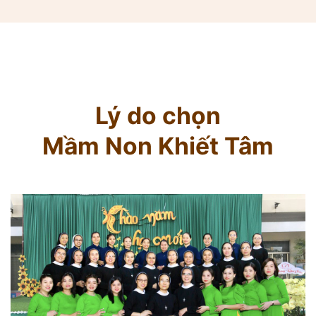
Lý do chọn
Mầm Non Khiết Tâm