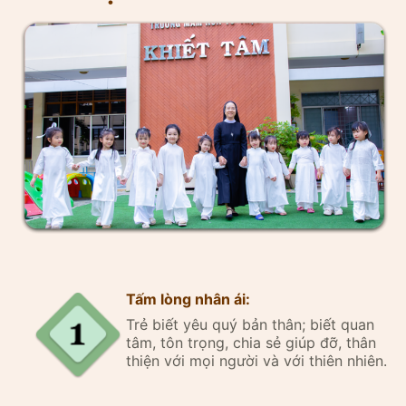
Tấm lòng nhân ái:
Trẻ biết yêu quý bản thân; biết quan
tâm, tôn trọng, chia sẻ giúp đỡ, thân
thiện với mọi người và với thiên nhiên.