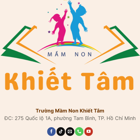
Trường Mầm Non Khiết Tâm
ĐC: 275 Quốc lộ 1A, phường Tam Bình, TP. Hồ Chí Minh