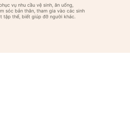
phục vụ nhu cầu vệ sinh, ăn uống,
m sóc bản thân, tham gia vào các sinh
t tập thể, biết giúp đỡ người khác.
m