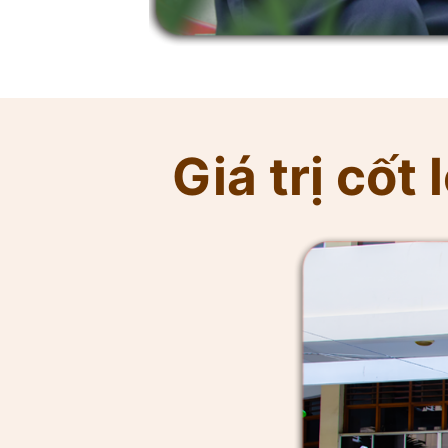
Giá trị cốt l