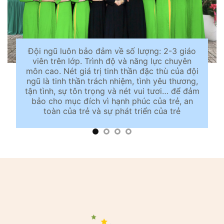
Đội ngũ luôn bảo đảm về số lượng: 2-3 giáo
viên trên lớp. Trình độ và năng lực chuyên
môn cao. Nét giá trị tinh thần đặc thù của đội
ngũ là tinh thần trách nhiệm, tình yêu thương,
tận tình, sự tôn trọng và nét vui tươi… để đảm
bảo cho mục đích vì hạnh phúc của trẻ, an
toàn của trẻ và sự phát triển của trẻ