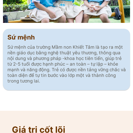
Sứ mệnh
Sứ mệnh của trường Mầm non Khiết Tâm là tạo ra một
nền giáo dục bằng nghệ thuật yêu thương, thông qua
nội dung và phương pháp -khoa học tiên tiến, giúp trẻ
từ 2-5 tuổi được hạnh phúc – an toàn – tự lập – khỏe
mạnh và năng động. Trẻ có được nền tảng vững chắc và
toàn diện để tự tin bước vào lớp một và thành công
trong tương lai.
Giá trị cốt lõi