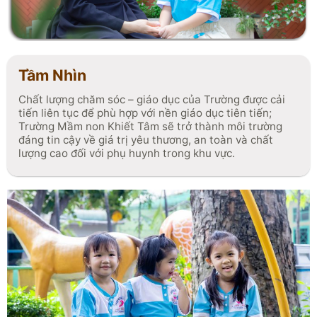
đa tiềm năng của trẻ.
Tầm Nhìn
Chất lượng chăm sóc – giáo dục của Trường được cải
tiến liên tục để phù hợp với nền giáo dục tiên tiến;
Trường Mầm non Khiết Tâm sẽ trở thành môi trường
đáng tin cậy về giá trị yêu thương, an toàn và chất
lượng cao đối với phụ huynh trong khu vực.