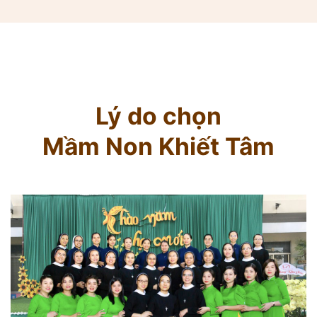
Lý do chọn
Mầm Non Khiết Tâm