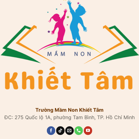
Trường Mầm Non Khiết Tâm
ĐC: 275 Quốc lộ 1A, phường Tam Bình, TP. Hồ Chí Minh