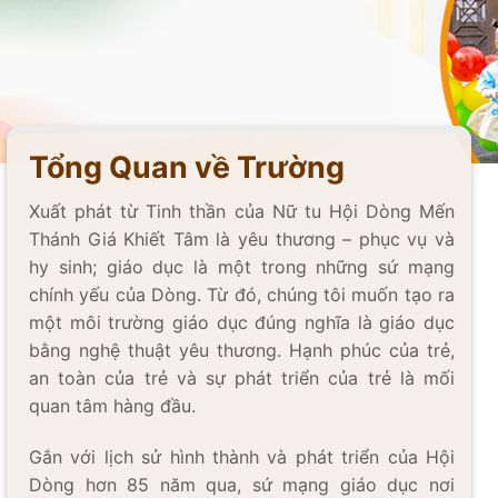
Tổng Quan về Trường
Xuất phát từ Tinh thần của Nữ tu Hội Dòng Mến
Thánh Giá Khiết Tâm là yêu thương – phục vụ và
hy sinh; giáo dục là một trong những sứ mạng
chính yếu của Dòng. Từ đó, chúng tôi muốn tạo ra
một môi trường giáo dục đúng nghĩa là giáo dục
bằng nghệ thuật yêu thương. Hạnh phúc của trẻ,
an toàn của trẻ và sự phát triển của trẻ là mối
quan tâm hàng đầu.
Gắn với lịch sử hình thành và phát triển của Hội
Dòng hơn 85 năm qua, sứ mạng giáo dục nơi