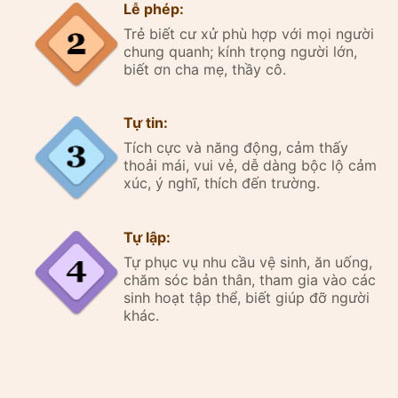
Lễ phép:
Trẻ biết cư xử phù hợp với mọi người
chung quanh; kính trọng người lớn,
biết ơn cha mẹ, thầy cô.
Tự tin:
Tích cực và năng động, cảm thấy
thoải mái, vui vẻ, dễ dàng bộc lộ cảm
xúc, ý nghĩ, thích đến trường.
Tự lập:
Tự phục vụ nhu cầu vệ sinh, ăn uống,
chăm sóc bản thân, tham gia vào các
sinh hoạt tập thể, biết giúp đỡ người
khác.