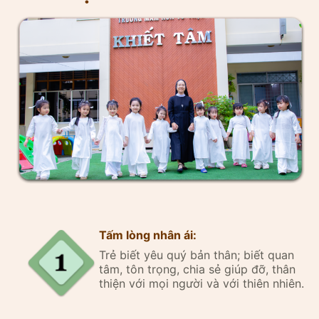
Tấm lòng nhân ái:
Trẻ biết yêu quý bản thân; biết quan
tâm, tôn trọng, chia sẻ giúp đỡ, thân
thiện với mọi người và với thiên nhiên.