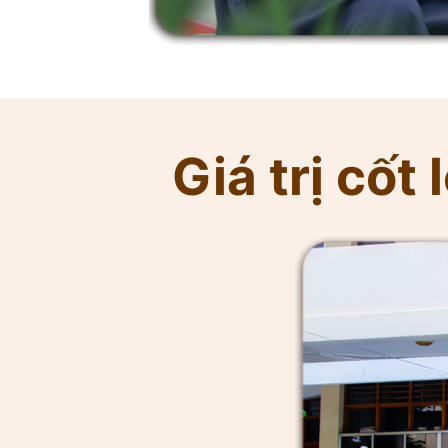
Giá trị cốt l