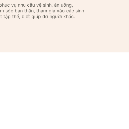
phục vụ nhu cầu vệ sinh, ăn uống,
m sóc bản thân, tham gia vào các sinh
t tập thể, biết giúp đỡ người khác.
m