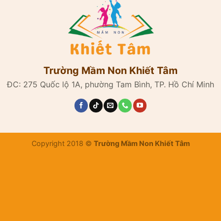
Trường Mầm Non Khiết Tâm
ĐC: 275 Quốc lộ 1A, phường Tam Bình, TP. Hồ Chí Minh
Copyright 2018 ©
Trường Mầm Non Khiết Tâm