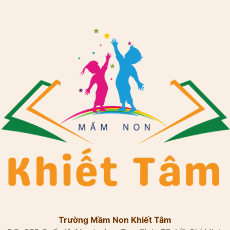
Trường Mầm Non Khiết Tâm