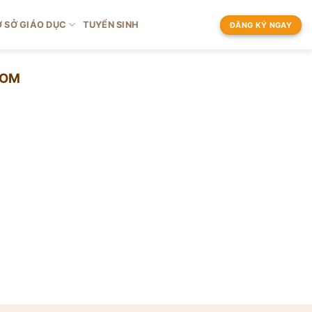
 SỞ GIÁO DỤC
TUYỂN SINH
ĐĂNG KÝ NGAY
COM