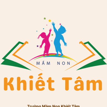
Trường Mầm Non Khiết Tâm