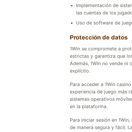
Implementación de sistem
las cuentas de los jugado
Uso de software de juego
Protección de datos
1Win se compromete a proteg
estrictas y garantiza que lo
Además, 1Win no vende ni c
explícito.
Para acceder a 1Win casino 
experiencia de juego más rá
sistemas operativos móviles 
en la plataforma.
Para iniciar sesión en 1Win
de manera segura y fácil. 