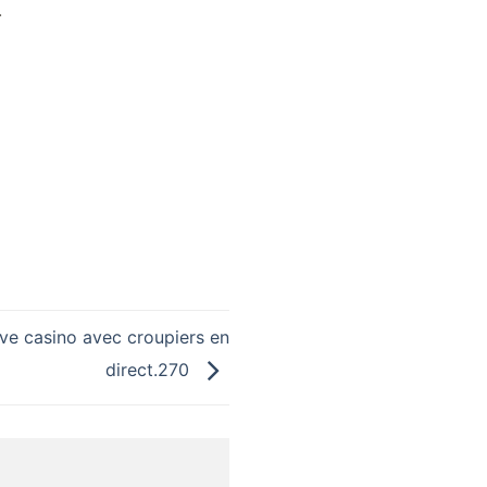
.
ive casino avec croupiers en
direct.270