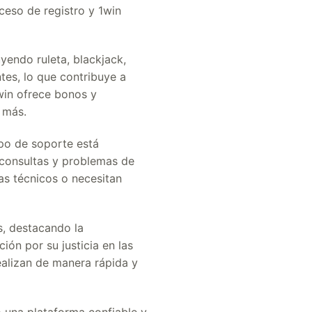
oceso de registro y 1win
yendo ruleta, blackjack,
tes, lo que contribuye a
win ofrece bonos y
 más.
ipo de soporte está
s consultas y problemas de
as técnicos o necesitan
s, destacando la
ión por su justicia en las
realizan de manera rápida y
 una plataforma confiable y