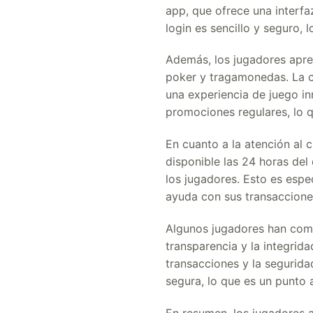
app, que ofrece una interfaz
login es sencillo y seguro, l
Además, los jugadores aprec
poker y tragamonedas. La ca
una experiencia de juego i
promociones regulares, lo q
En cuanto a la atención al 
disponible las 24 horas del
los jugadores. Esto es esp
ayuda con sus transaccione
Algunos jugadores han comp
transparencia y la integrid
transacciones y la segurida
segura, lo que es un punto
En resumen, los jugadores 