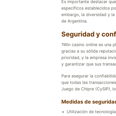
Es importante destacar que
específicos establecidos po
embargo, la diversidad y la
de Argentina.
Seguridad y conf
1Win casino online es una p
gracias a su sólida reputac
prioridad, y la empresa inv
y garantizar que sus transa
Para asegurar la confiabilid
que todas las transaccione
Juego de Chipre (CySIP), lo
Medidas de segurida
Utilización de tecnología