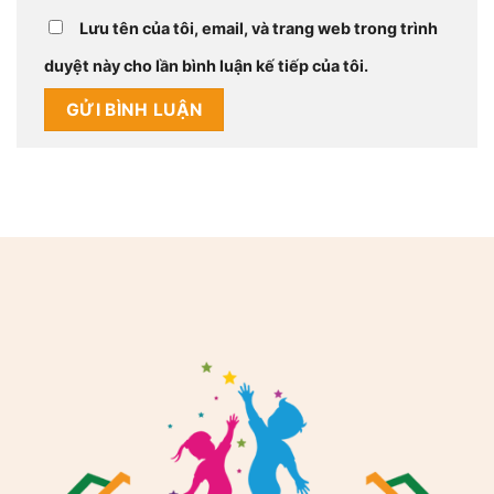
Lưu tên của tôi, email, và trang web trong trình
duyệt này cho lần bình luận kế tiếp của tôi.