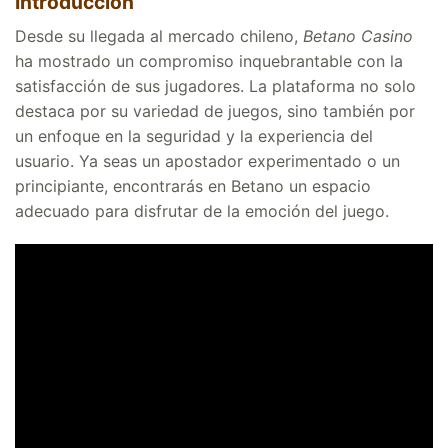
Introducción
Desde su llegada al mercado chileno,
Betano Casino
ha mostrado un compromiso inquebrantable con la
satisfacción de sus jugadores. La plataforma no solo
destaca por su variedad de juegos, sino también por
un enfoque en la seguridad y la experiencia del
usuario. Ya seas un apostador experimentado o un
principiante, encontrarás en Betano un espacio
adecuado para disfrutar de la emoción del juego.