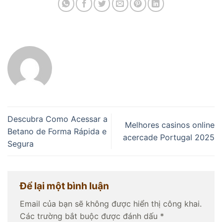
Descubra Como Acessar a
Melhores casinos online
Betano de Forma Rápida e
acercade Portugal 2025
Segura
Để lại một bình luận
Email của bạn sẽ không được hiển thị công khai.
Các trường bắt buộc được đánh dấu
*