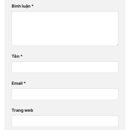
Bình luận
*
Tên
*
Email
*
Trang web