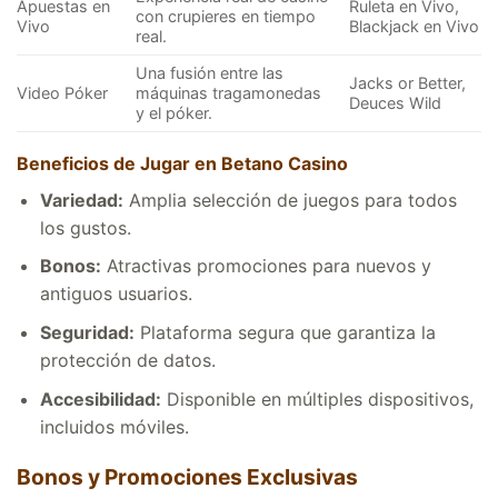
Apuestas en
Ruleta en Vivo,
con crupieres en tiempo
Vivo
Blackjack en Vivo
real.
Una fusión entre las
Jacks or Better,
Video Póker
máquinas tragamonedas
Deuces Wild
y el póker.
Beneficios de Jugar en Betano Casino
Variedad:
Amplia selección de juegos para todos
los gustos.
Bonos:
Atractivas promociones para nuevos y
antiguos usuarios.
Seguridad:
Plataforma segura que garantiza la
protección de datos.
Accesibilidad:
Disponible en múltiples dispositivos,
incluidos móviles.
Bonos y Promociones Exclusivas