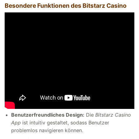
Besondere Funktionen des Bitstarz Casino
Benutzerfreundliches Design:
Die
Bitstarz Casino
App
ist intuitiv gestaltet, sodass Benutzer
problemlos navigieren können.