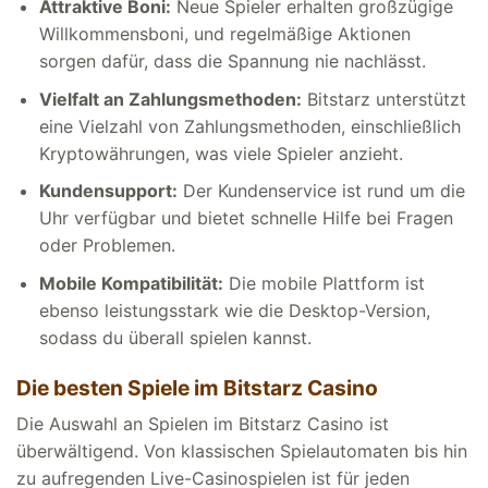
Attraktive Boni:
Neue Spieler erhalten großzügige
Willkommensboni, und regelmäßige Aktionen
sorgen dafür, dass die Spannung nie nachlässt.
Vielfalt an Zahlungsmethoden:
Bitstarz unterstützt
eine Vielzahl von Zahlungsmethoden, einschließlich
Kryptowährungen, was viele Spieler anzieht.
Kundensupport:
Der Kundenservice ist rund um die
Uhr verfügbar und bietet schnelle Hilfe bei Fragen
oder Problemen.
Mobile Kompatibilität:
Die mobile Plattform ist
ebenso leistungsstark wie die Desktop-Version,
sodass du überall spielen kannst.
Die besten Spiele im Bitstarz Casino
Die Auswahl an Spielen im Bitstarz Casino ist
überwältigend. Von klassischen Spielautomaten bis hin
zu aufregenden Live-Casinospielen ist für jeden