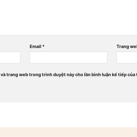
Email
*
Trang we
 và trang web trong trình duyệt này cho lần bình luận kế tiếp của t