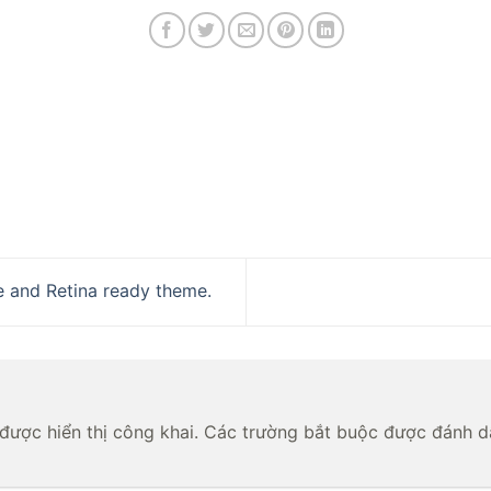
 and Retina ready theme.
được hiển thị công khai.
Các trường bắt buộc được đánh 