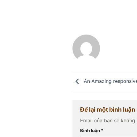
An Amazing responsive
Để lại một bình luận
Email của bạn sẽ không 
Bình luận
*